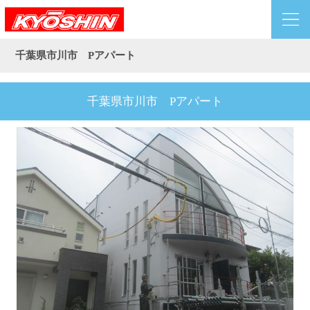
千葉県市川市 Pアパート
千葉県市川市 Pアパート