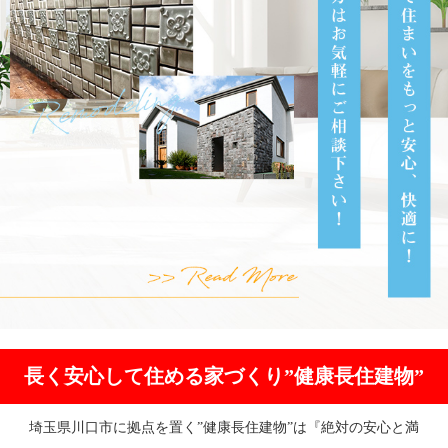
長く安心して住める家づくり”健康長住建物”
埼玉県川口市に拠点を置く”健康長住建物”は『絶対の安心と満