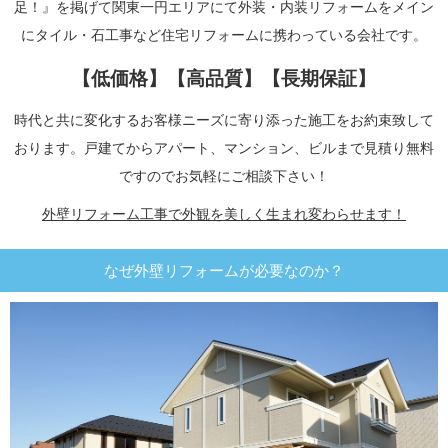
足！』を掲げて関東一円エリアにて外装・内装リフォームをメイン
にタイル・石工事など住宅リフォームに携わっている会社です。
【低価格】【高品質】【長期保証】
時代と共に変化するお客様ニーズに寄り添った施工をお約束致して
おります。戸建てからアパート、マンション、ビルまで見積り無料
ですのでお気軽にご相談下さい！
外壁リフォーム工事で外観を美しく生まれ変わらせます！
なぜ外壁リフォームが必要なのか？