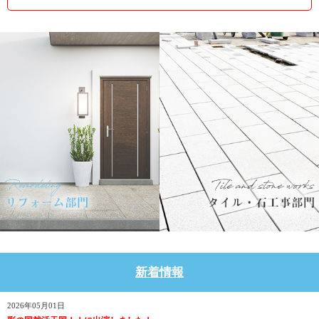
新着情報
2026年05月01日