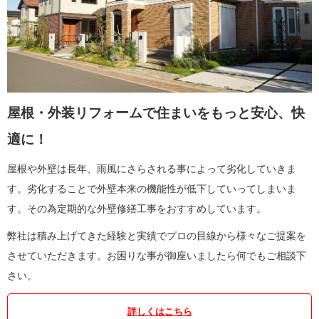
屋根・外装リフォームで住まいをもっと安心、快
適に！
屋根や外壁は長年、雨風にさらされる事によって劣化していきま
す。劣化することで外壁本来の機能性が低下していってしまいま
す。その為定期的な外壁修繕工事をおすすめしています。
弊社は積み上げてきた経験と実績でプロの目線から様々なご提案を
させていただきます。お困りな事が御座いましたら何でもご相談下
さい。
詳しくはこちら