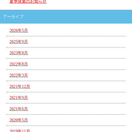
夏季休業のお知らせ
アーカイブ
2026年5月
2025年9月
2023年8月
2022年8月
2022年3月
2021年12月
2021年9月
2021年6月
2020年5月
2019年11月