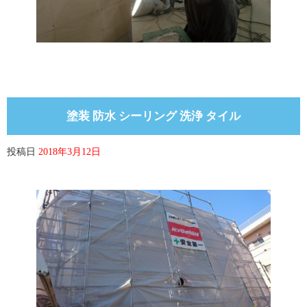
塗装 防水 シーリング 洗浄 タイル
投稿日
2018年3月12日