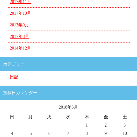
2017年11月
2017年10月
2017年9月
2017年8月
2014年12月
カテゴリー
日記
投稿日カレンダー
2018年3月
日
月
火
水
木
金
土
1
2
3
4
5
6
7
8
9
10