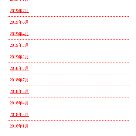
2019年7月
2019年6月
2019年4月
2019年3月
2019年2月
2018年8月
2018年7月
2018年5月
2018年4月
2018年3月
2018年1月