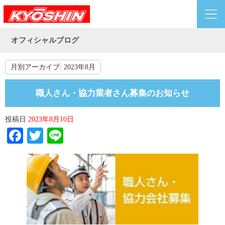
オフィシャルブログ
月別アーカイブ:
2023年8月
職人さん・協力業者さん募集のお知らせ
投稿日
2023年8月10日
Facebook
Twitter
Line