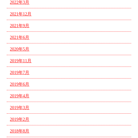
2022年3月
2021年12月
2021年9月
2021年6月
2020年5月
2019年11月
2019年7月
2019年6月
2019年4月
2019年3月
2019年2月
2018年8月