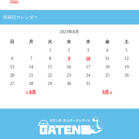
日記
投稿日カレンダー
2023年8月
日
月
火
水
木
金
土
1
2
3
4
5
6
7
8
9
10
11
12
13
14
15
16
17
18
19
20
21
22
23
24
25
26
27
28
29
30
31
« 8月
9月 »