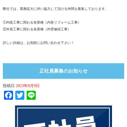
弊社では、業務拡大に伴い協力して頂ける仲間を募集しております。
①内装工事に関わる各業種（内装リフォーム工事）
②外装工事に関わる各業種（外壁修繕工事）
詳しい詳細は、お気軽にお問い合わせ下さい！
正社員募集のお知らせ
投稿日
2023年8月9日
Facebook
Twitter
Line