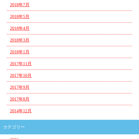
2018年7月
2018年5月
2018年4月
2018年3月
2018年1月
2017年11月
2017年10月
2017年9月
2017年8月
2014年12月
カテゴリー