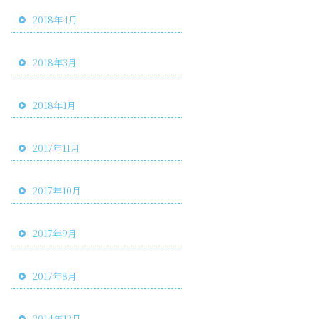
2018年4月
2018年3月
2018年1月
2017年11月
2017年10月
2017年9月
2017年8月
2014年12月