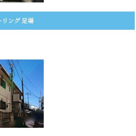
ーリング 足場