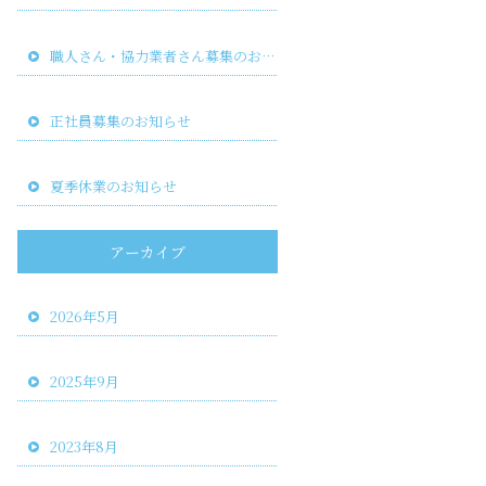
職人さん・協力業者さん募集のお知らせ
正社員募集のお知らせ
夏季休業のお知らせ
アーカイブ
2026年5月
2025年9月
2023年8月