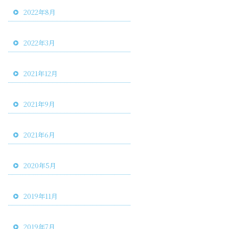
2022年8月
2022年3月
2021年12月
2021年9月
2021年6月
2020年5月
2019年11月
2019年7月