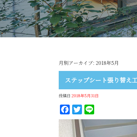
月別アーカイブ:
2018年5月
ステップシート張り替え工
投稿日
2018年5月31日
Facebook
Twitter
Line