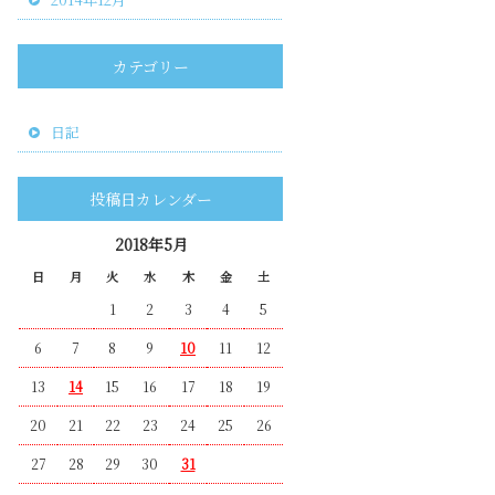
カテゴリー
日記
投稿日カレンダー
2018年5月
日
月
火
水
木
金
土
1
2
3
4
5
6
7
8
9
10
11
12
13
14
15
16
17
18
19
20
21
22
23
24
25
26
27
28
29
30
31