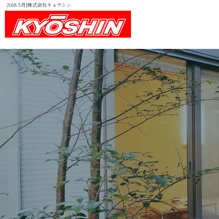
2018 5月|株式会社キョウシン