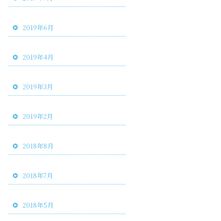
2019年6月
2019年4月
2019年3月
2019年2月
2018年8月
2018年7月
2018年5月