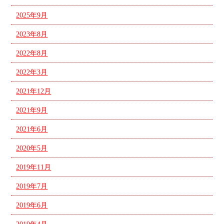
2025年9月
2023年8月
2022年8月
2022年3月
2021年12月
2021年9月
2021年6月
2020年5月
2019年11月
2019年7月
2019年6月