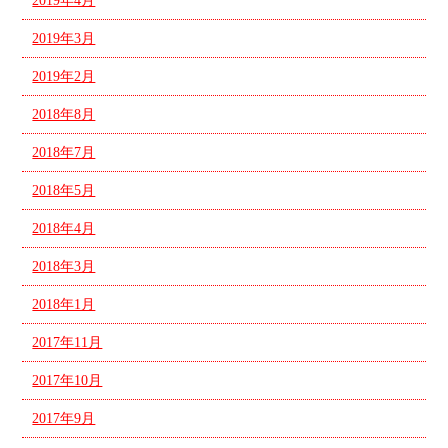
2019年4月
2019年3月
2019年2月
2018年8月
2018年7月
2018年5月
2018年4月
2018年3月
2018年1月
2017年11月
2017年10月
2017年9月