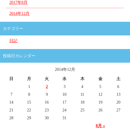
2017年8月
2014年12月
カテゴリー
日記
投稿日カレンダー
2014年12月
日
月
火
水
木
金
土
1
2
3
4
5
6
7
8
9
10
11
12
13
14
15
16
17
18
19
20
21
22
23
24
25
26
27
28
29
30
31
8月 »