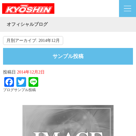
オフィシャルブログ
月別アーカイブ:
2014年12月
サンプル投稿
投稿日
2014年12月2日
Facebook
Twitter
Line
ブログサンプル投稿