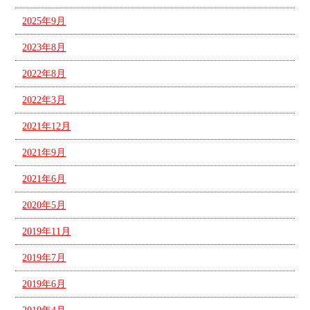
2025年9月
2023年8月
2022年8月
2022年3月
2021年12月
2021年9月
2021年6月
2020年5月
2019年11月
2019年7月
2019年6月