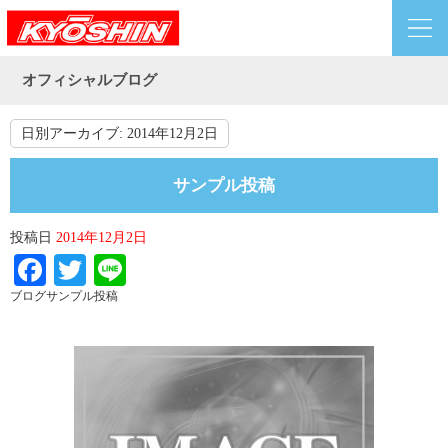
オフィシャルブログ
日別アーカイブ:
2014年12月2日
サンプル投稿
投稿日
2014年12月2日
Facebook
Twitter
Line
ブログサンプル投稿