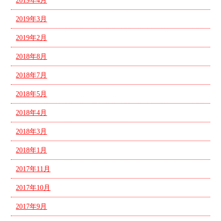
2019年4月
2019年3月
2019年2月
2018年8月
2018年7月
2018年5月
2018年4月
2018年3月
2018年1月
2017年11月
2017年10月
2017年9月