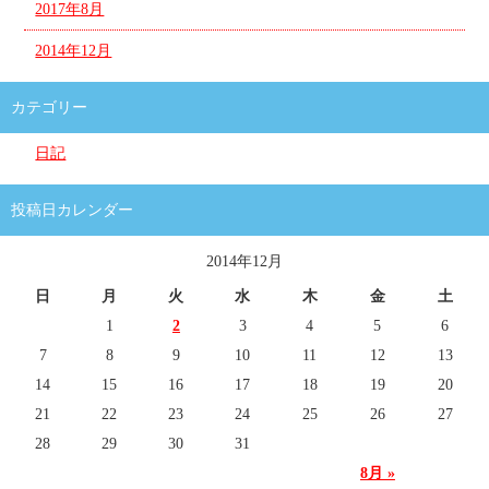
2017年8月
2014年12月
カテゴリー
日記
投稿日カレンダー
2014年12月
日
月
火
水
木
金
土
1
2
3
4
5
6
7
8
9
10
11
12
13
14
15
16
17
18
19
20
21
22
23
24
25
26
27
28
29
30
31
8月 »