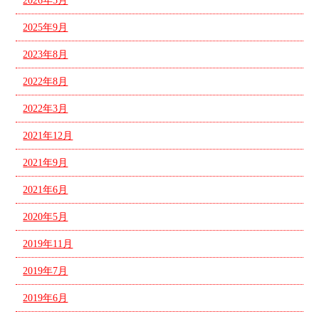
2026年5月
2025年9月
2023年8月
2022年8月
2022年3月
2021年12月
2021年9月
2021年6月
2020年5月
2019年11月
2019年7月
2019年6月