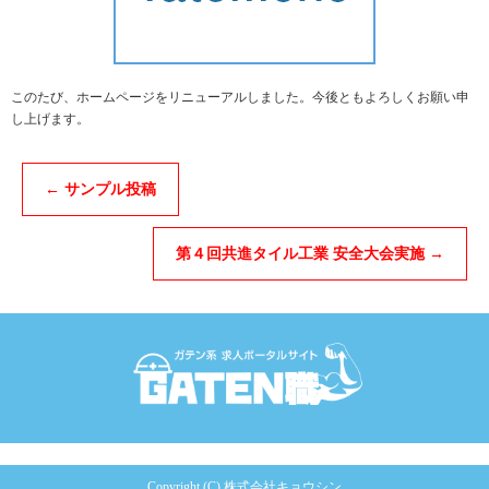
このたび、ホームページをリニューアルしました。今後ともよろしくお願い申
し上げます。
←
サンプル投稿
第４回共進タイル工業 安全大会実施
→
Copyright (C) 株式会社キョウシン