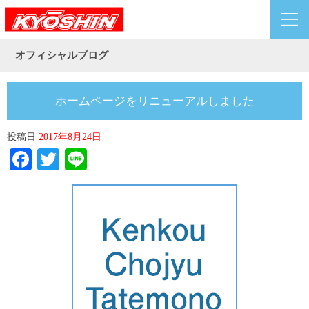
オフィシャルブログ
ホームページをリニューアルしました
投稿日
2017年8月24日
Facebook
Twitter
Line