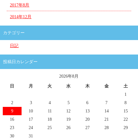
2017年8月
2014年12月
カテゴリー
日記
投稿日カレンダー
2026年8月
日
月
火
水
木
金
土
1
2
3
4
5
6
7
8
9
10
11
12
13
14
15
16
17
18
19
20
21
22
23
24
25
26
27
28
29
30
31