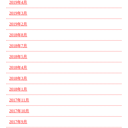
2019年4月
2019年3月
2019年2月
2018年8月
2018年7月
2018年5月
2018年4月
2018年3月
2018年1月
2017年11月
2017年10月
2017年9月