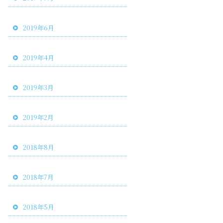
2019年6月
2019年4月
2019年3月
2019年2月
2018年8月
2018年7月
2018年5月