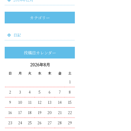
カテゴリー
日記
投稿日カレンダー
2026年8月
日
月
火
水
木
金
土
1
2
3
4
5
6
7
8
9
10
11
12
13
14
15
16
17
18
19
20
21
22
23
24
25
26
27
28
29