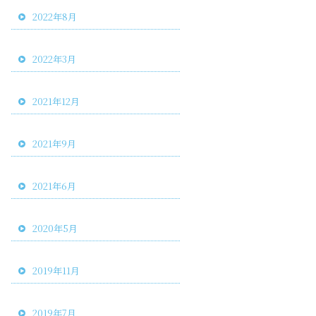
2022年8月
2022年3月
2021年12月
2021年9月
2021年6月
2020年5月
2019年11月
2019年7月