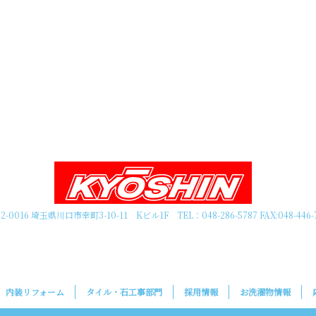
2-0016 埼玉県川口市幸町3-10-11 Kビル1F TEL：048-286-5787 FAX:048-446-
内装リフォーム
タイル・石工事部門
採用情報
お洗濯物情報