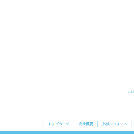
〒33
トップページ
会社概要
外装リフォーム