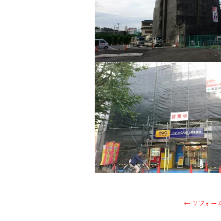
←
リフォー