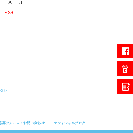
30
31
« 5月
7383
応募フォーム・お問い合わせ
オフィシャルブログ