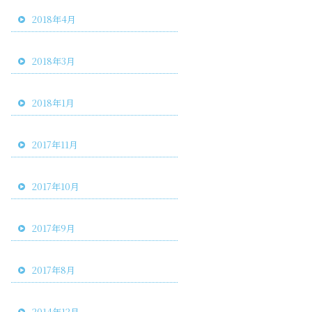
2018年4月
2018年3月
2018年1月
2017年11月
2017年10月
2017年9月
2017年8月
2014年12月