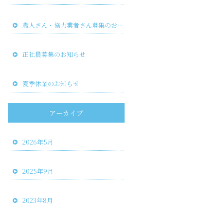
職人さん・協力業者さん募集のお知らせ
正社員募集のお知らせ
夏季休業のお知らせ
アーカイブ
2026年5月
2025年9月
2023年8月