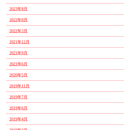
2023年8月
2022年8月
2022年3月
2021年12月
2021年9月
2021年6月
2020年5月
2019年11月
2019年7月
2019年6月
2019年4月