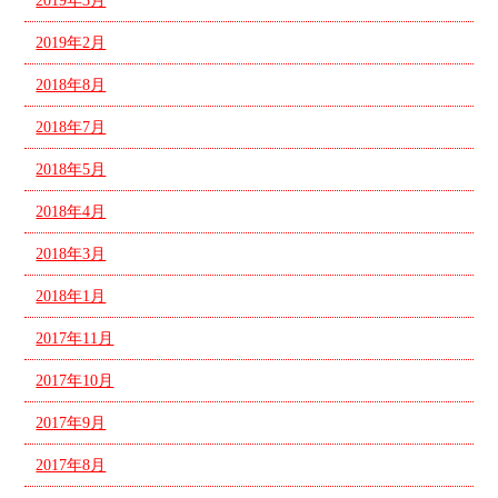
2019年3月
2019年2月
2018年8月
2018年7月
2018年5月
2018年4月
2018年3月
2018年1月
2017年11月
2017年10月
2017年9月
2017年8月