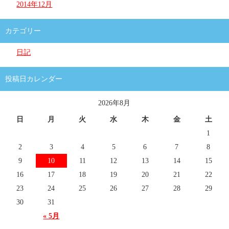
2014年12月
カテゴリー
日記
投稿日カレンダー
2026年8月
日
月
火
水
木
金
土
1
2
3
4
5
6
7
8
9
10
11
12
13
14
15
16
17
18
19
20
21
22
23
24
25
26
27
28
29
30
31
« 5月