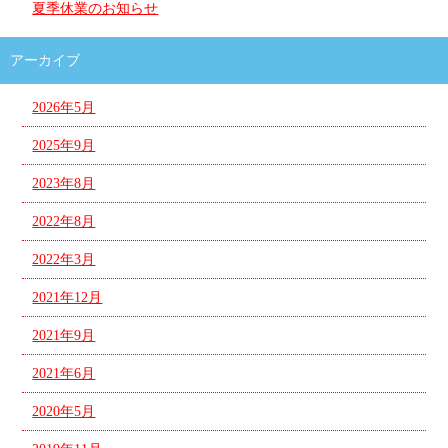
夏季休業のお知らせ
アーカイブ
2026年5月
2025年9月
2023年8月
2022年8月
2022年3月
2021年12月
2021年9月
2021年6月
2020年5月