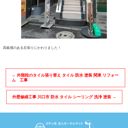
高級感のある石張りにかわりました！
←
外階段のタイル張り替え タイル 防水 塗装 関東 リフォー
ム 工事
外壁修繕工事 川口市 防水 タイル シーリング 洗浄 塗装
→