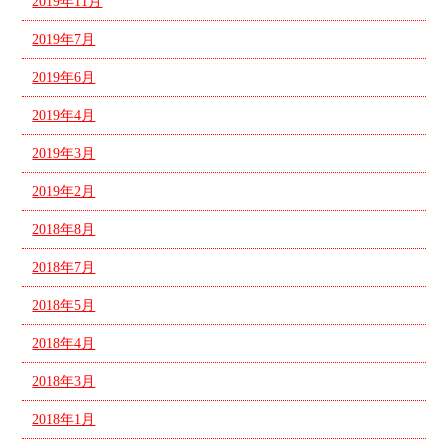
2019年11月
2019年7月
2019年6月
2019年4月
2019年3月
2019年2月
2018年8月
2018年7月
2018年5月
2018年4月
2018年3月
2018年1月