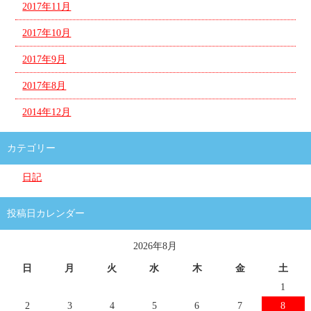
2017年11月
2017年10月
2017年9月
2017年8月
2014年12月
カテゴリー
日記
投稿日カレンダー
2026年8月
日
月
火
水
木
金
土
1
2
3
4
5
6
7
8