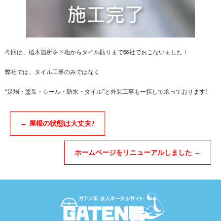
今回は、植木箇所を下地からタイル貼りまで弊社でおこないました！
弊社では、タイル工事のみではなく
“足場・塗装・シール・防水・タイル”と外装工事も一括して承っております!
←
屋根の状態は大丈夫?
ホームページをリニューアルしました
→