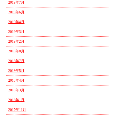
2019年7月
2019年6月
2019年4月
2019年3月
2019年2月
2018年8月
2018年7月
2018年5月
2018年4月
2018年3月
2018年1月
2017年11月