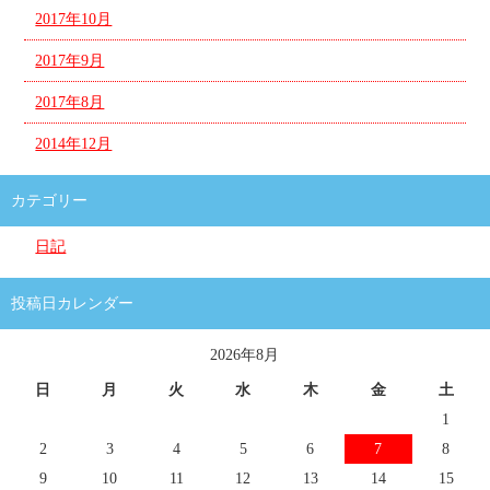
2017年10月
2017年9月
2017年8月
2014年12月
カテゴリー
日記
投稿日カレンダー
2026年8月
日
月
火
水
木
金
土
1
2
3
4
5
6
7
8
9
10
11
12
13
14
15