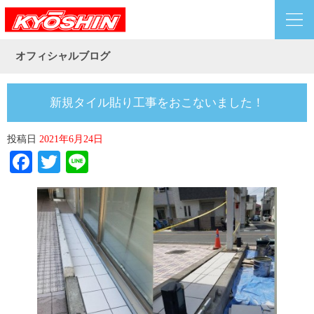
オフィシャルブログ
新規タイル貼り工事をおこないました！
投稿日
2021年6月24日
Facebook
Twitter
Line