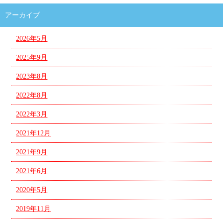
アーカイブ
2026年5月
2025年9月
2023年8月
2022年8月
2022年3月
2021年12月
2021年9月
2021年6月
2020年5月
2019年11月