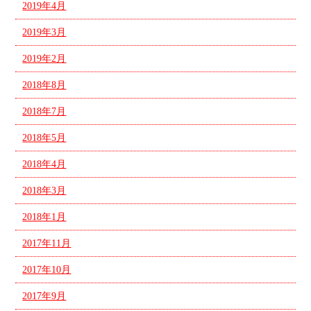
2019年4月
2019年3月
2019年2月
2018年8月
2018年7月
2018年5月
2018年4月
2018年3月
2018年1月
2017年11月
2017年10月
2017年9月