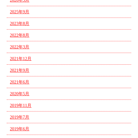
2026年5月
2025年9月
2023年8月
2022年8月
2022年3月
2021年12月
2021年9月
2021年6月
2020年5月
2019年11月
2019年7月
2019年6月