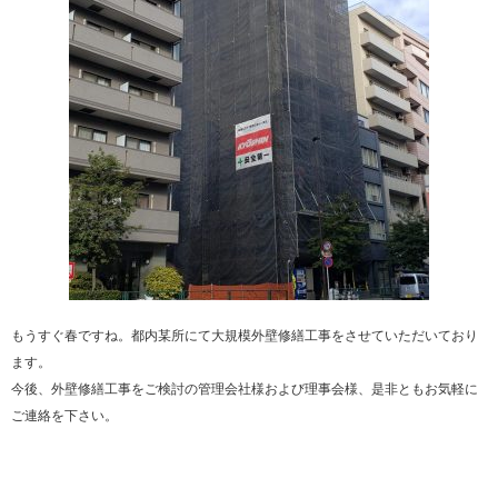
もうすぐ春ですね。都内某所にて大規模外壁修繕工事をさせていただいており
ます。
今後、外壁修繕工事をご検討の管理会社様および理事会様、是非ともお気軽に
ご連絡を下さい。