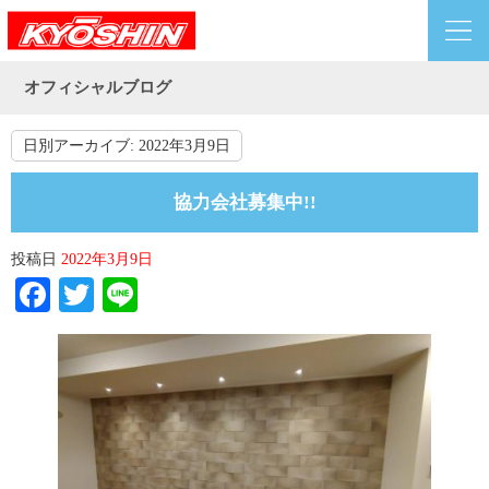
オフィシャルブログ
日別アーカイブ:
2022年3月9日
協力会社募集中!!
投稿日
2022年3月9日
Facebook
Twitter
Line