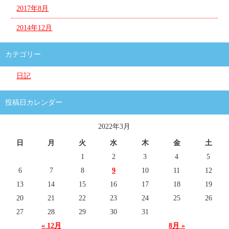
2017年8月
2014年12月
カテゴリー
日記
投稿日カレンダー
2022年3月
日
月
火
水
木
金
土
1
2
3
4
5
6
7
8
9
10
11
12
13
14
15
16
17
18
19
20
21
22
23
24
25
26
27
28
29
30
31
« 12月
8月 »