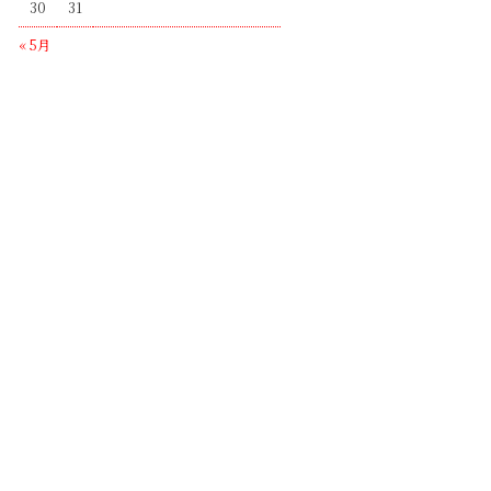
30
31
« 5月