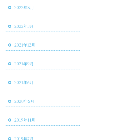
2022年8月
2022年3月
2021年12月
2021年9月
2021年6月
2020年5月
2019年11月
2019年7月