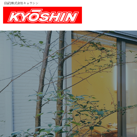
日記|株式会社キョウシン