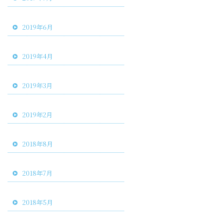
2019年6月
2019年4月
2019年3月
2019年2月
2018年8月
2018年7月
2018年5月