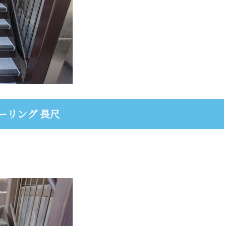
ーリング 長尺