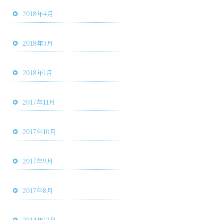
2018年4月
2018年3月
2018年1月
2017年11月
2017年10月
2017年9月
2017年8月
2014年12月