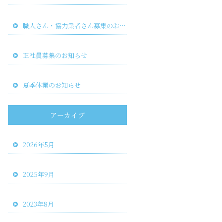
職人さん・協力業者さん募集のお知らせ
正社員募集のお知らせ
夏季休業のお知らせ
アーカイブ
2026年5月
2025年9月
2023年8月