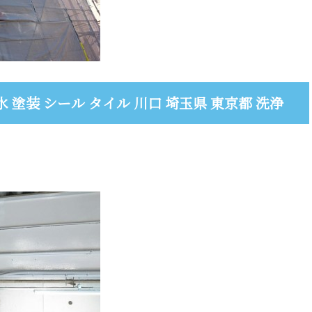
 塗装 シール タイル 川口 埼玉県 東京都 洗浄