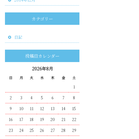
カテゴリー
日記
投稿日カレンダー
2026年8月
日
月
火
水
木
金
土
1
2
3
4
5
6
7
8
9
10
11
12
13
14
15
16
17
18
19
20
21
22
23
24
25
26
27
28
29